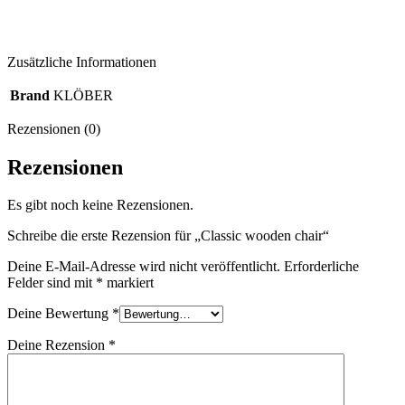
Zusätzliche Informationen
Brand
KLÖBER
Rezensionen (0)
Rezensionen
Es gibt noch keine Rezensionen.
Schreibe die erste Rezension für „Classic wooden chair“
Deine E-Mail-Adresse wird nicht veröffentlicht.
Erforderliche
Felder sind mit
*
markiert
Deine Bewertung
*
Deine Rezension
*