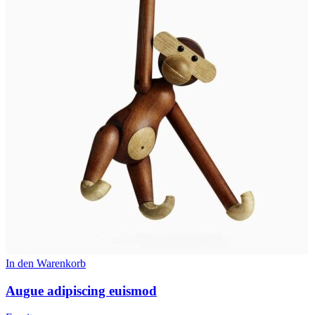
In den Warenkorb
Augue adipiscing euismod