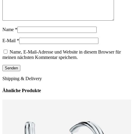
Name
*
E-Mail
*
Name, E-Mail-Adresse und Website in diesem Browser für
meinen nächsten Kommentar speichern.
Shipping & Delivery
Ähnliche Produkte