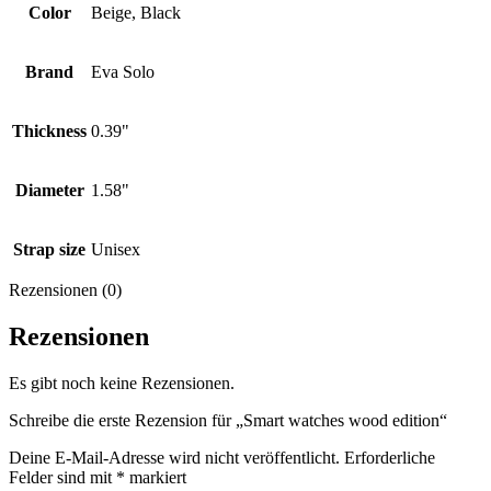
Color
Beige, Black
Brand
Eva Solo
Thickness
0.39"
Diameter
1.58"
Strap size
Unisex
Rezensionen (0)
Rezensionen
Es gibt noch keine Rezensionen.
Schreibe die erste Rezension für „Smart watches wood edition“
Deine E-Mail-Adresse wird nicht veröffentlicht.
Erforderliche
Felder sind mit
*
markiert