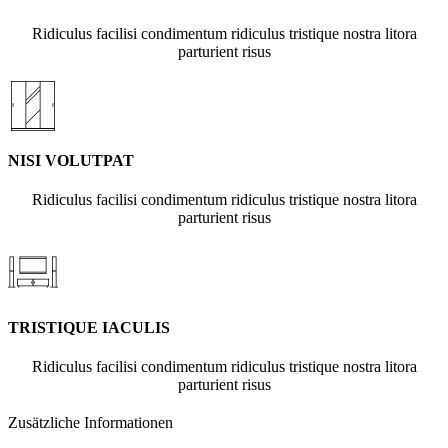
Ridiculus facilisi condimentum ridiculus tristique nostra litora
parturient risus
NISI VOLUTPAT
Ridiculus facilisi condimentum ridiculus tristique nostra litora
parturient risus
TRISTIQUE IACULIS
Ridiculus facilisi condimentum ridiculus tristique nostra litora
parturient risus
Zusätzliche Informationen